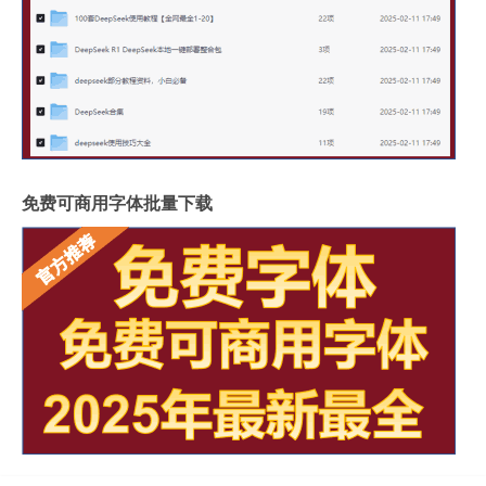
免费可商用字体批量下载