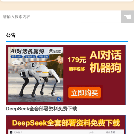
☚
公告
DeepSeek全套部署资料免费下载