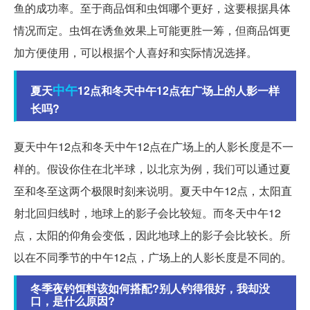
鱼的成功率。至于商品饵和虫饵哪个更好，这要根据具体
情况而定。虫饵在诱鱼效果上可能更胜一筹，但商品饵更
加方便使用，可以根据个人喜好和实际情况选择。
中午
夏天
12点和冬天中午12点在广场上的人影一样
长吗?
夏天中午12点和冬天中午12点在广场上的人影长度是不一
样的。假设你住在北半球，以北京为例，我们可以通过夏
至和冬至这两个极限时刻来说明。夏天中午12点，太阳直
射北回归线时，地球上的影子会比较短。而冬天中午12
点，太阳的仰角会变低，因此地球上的影子会比较长。所
以在不同季节的中午12点，广场上的人影长度是不同的。
冬季夜钓饵料该如何搭配?别人钓得很好，我却没
口，是什么原因?