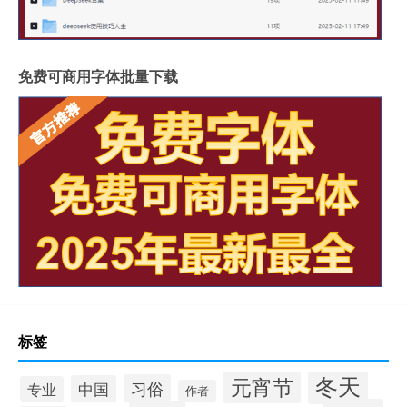
免费可商用字体批量下载
标签
冬天
元宵节
习俗
中国
专业
作者