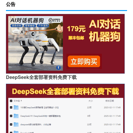
公告
DeepSeek全套部署资料免费下载