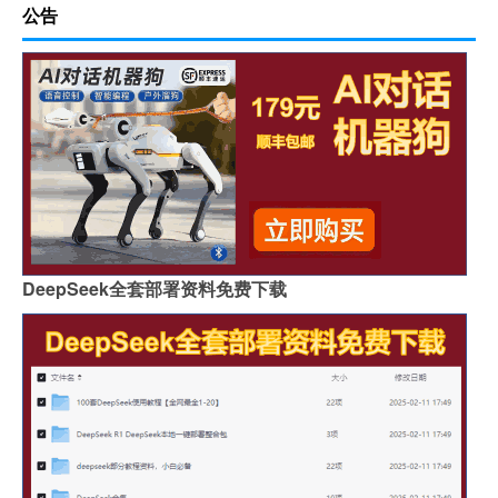
公告
DeepSeek全套部署资料免费下载