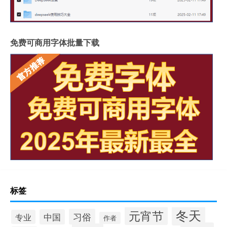
免费可商用字体批量下载
标签
冬天
元宵节
习俗
中国
专业
作者