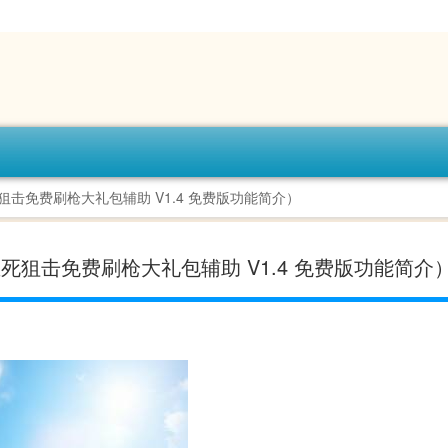
狙击免费刷枪大礼包辅助 V1.4 免费版功能简介）
生死狙击免费刷枪大礼包辅助 V1.4 免费版功能简介