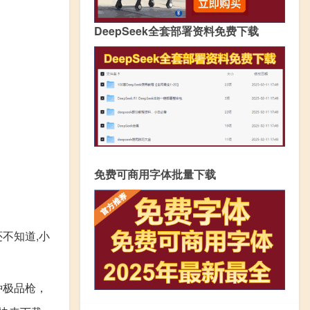
DeepSeek全套部署资料免费下载
免费可商用字体批量下载
还不知道,小
种极品枪，