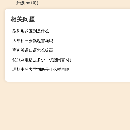
升级ios10)）
相关问题
型和形的区别是什么
大年初三会飘起雪花吗
商务英语口语怎么提高
优服网电话是多少（优服网官网）
理想中的大学到底是什么样的呢