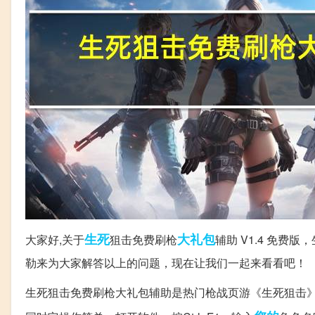
生死
大礼包
大家好,关于
狙击免费刷枪
辅助 V1.4 免费
勒来为大家解答以上的问题，现在让我们一起来看看吧！
生死狙击免费刷枪大礼包辅助是热门枪战页游《生死狙击