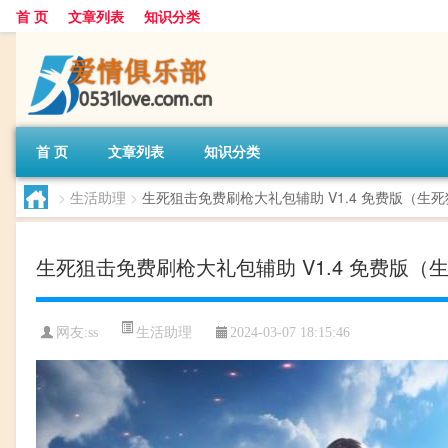
首 页
文章列表
知识分类
首 页
文章列表
知识分类
>
生活助理
>
生死狙击免费刷枪大礼包辅助 V1.4 免费版（生死
生死狙击免费刷枪大礼包辅助 V1.4 免费版（
生活助理
网友:
ss
2024-03-07 18:15:46