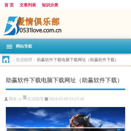
首 页
文章列表
知识分类
网站导航
>
生活助理
>
助赢软件下载电脑下载网址（助赢软件下载）
助赢软件下载电脑下载网址（助赢软件下载）
生活助理
网友:
zy
2024-03-09 03:23:48