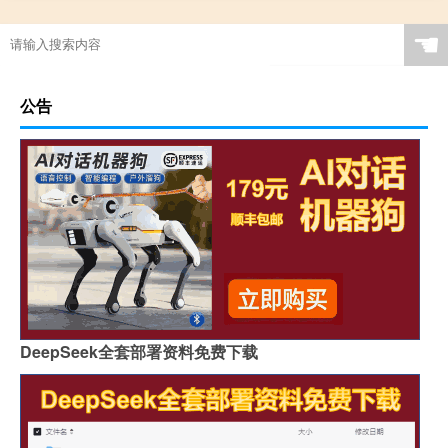
☚
公告
DeepSeek全套部署资料免费下载