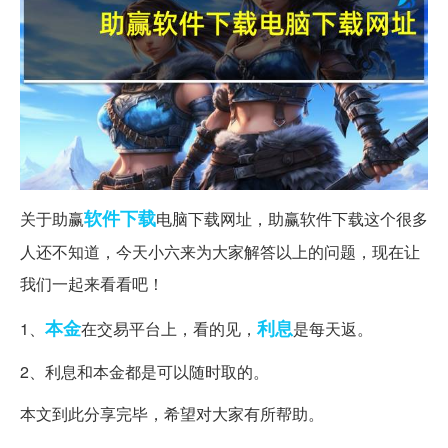
软件下载
关于助赢
电脑下载网址，助赢软件下载这个很多
人还不知道，今天小六来为大家解答以上的问题，现在让
我们一起来看看吧！
本金
利息
1、
在交易平台上，看的见，
是每天返。
2、利息和本金都是可以随时取的。
本文到此分享完毕，希望对大家有所帮助。