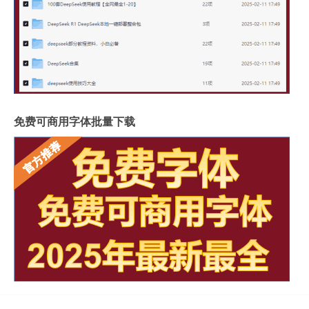
免费可商用字体批量下载