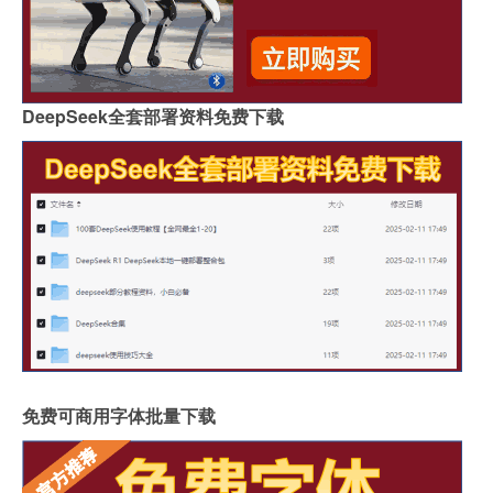
DeepSeek全套部署资料免费下载
免费可商用字体批量下载