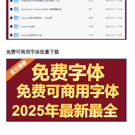
免费可商用字体批量下载