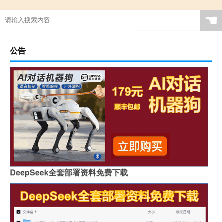
☚
公告
DeepSeek全套部署资料免费下载