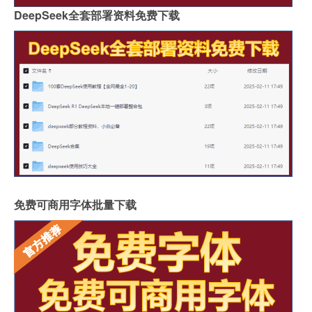
DeepSeek全套部署资料免费下载
免费可商用字体批量下载