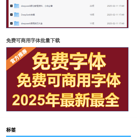
免费可商用字体批量下载
标签