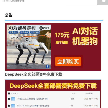
☚
公告
DeepSeek全套部署资料免费下载