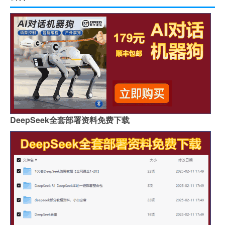
DeepSeek全套部署资料免费下载