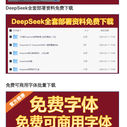
DeepSeek全套部署资料免费下载
免费可商用字体批量下载