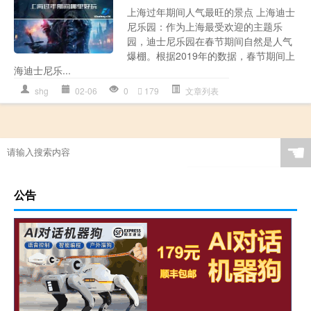
上海过年期间人气最旺的景点 上海迪士
尼乐园：作为上海最受欢迎的主题乐
园，迪士尼乐园在春节期间自然是人气
爆棚。根据2019年的数据，春节期间上
海迪士尼乐...
shg
02-06
0
179
文章列表
☚
公告