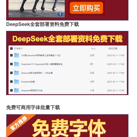
DeepSeek全套部署资料免费下载
免费可商用字体批量下载