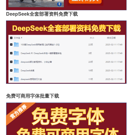
DeepSeek全套部署资料免费下载
免费可商用字体批量下载