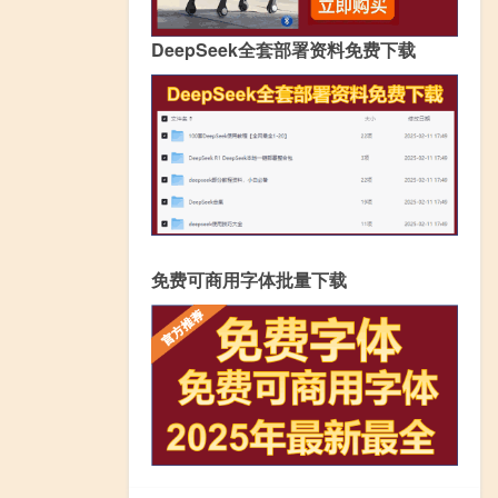
DeepSeek全套部署资料免费下载
免费可商用字体批量下载