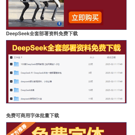
DeepSeek全套部署资料免费下载
免费可商用字体批量下载