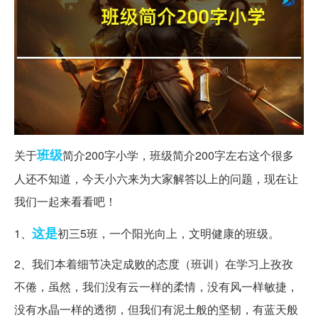
班级
关于
简介200字小学，班级简介200字左右这个很多
人还不知道，今天小六来为大家解答以上的问题，现在让
我们一起来看看吧！
这是
1、
初三5班，一个阳光向上，文明健康的班级。
2、我们本着细节决定成败的态度（班训）在学习上孜孜
不倦，虽然，我们没有云一样的柔情，没有风一样敏捷，
没有水晶一样的透彻，但我们有泥土般的坚韧，有蓝天般