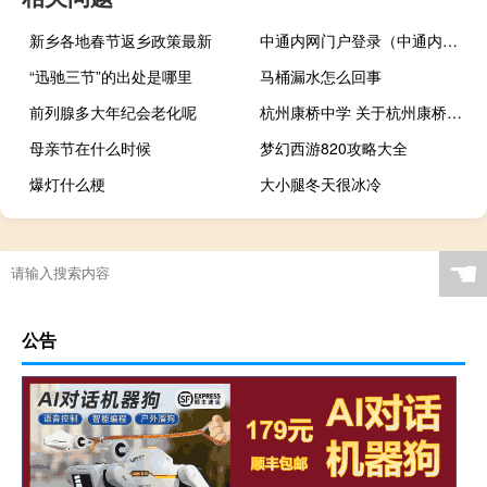
新乡各地春节返乡政策最新
中通内网门户登录（中通内网门户）
“迅驰三节”的出处是哪里
马桶漏水怎么回事
前列腺多大年纪会老化呢
杭州康桥中学 关于杭州康桥中学的介绍
母亲节在什么时候
梦幻西游820攻略大全
爆灯什么梗
大小腿冬天很冰冷
☚
公告