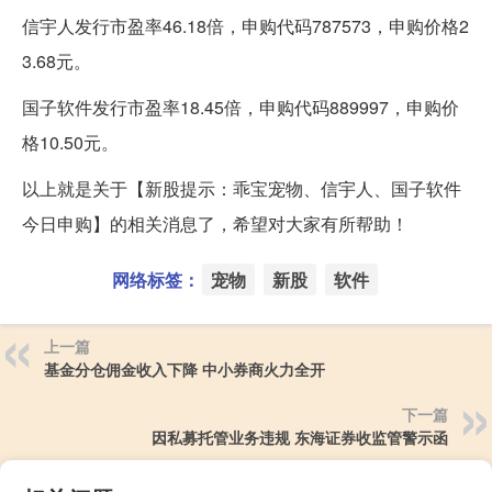
信宇人发行市盈率46.18倍，申购代码787573，申购价格2
3.68元。
国子软件发行市盈率18.45倍，申购代码889997，申购价
格10.50元。
以上就是关于【新股提示：乖宝宠物、信宇人、国子软件
今日申购】的相关消息了，希望对大家有所帮助！
网络标签：
宠物
新股
软件
上一篇
基金分仓佣金收入下降 中小券商火力全开
下一篇
因私募托管业务违规 东海证券收监管警示函