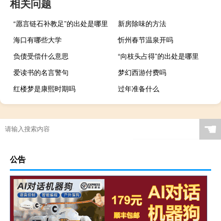
相关问题
“愿言链石补教足”的出处是哪里
新房除味的方法
海口有哪些大学
忻州春节温泉开吗
负债受偿什么意思
“向枝头占得”的出处是哪里
爱读书的名言警句
梦幻西游付费吗
红楼梦是康熙时期吗
过年准备什么
☚
公告