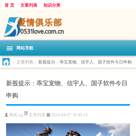
首 页
文章列表
知识分类
网站导航
>
文章列表
>
新股提示：乖宝宠物、信宇人、国子软件今日申购
新股提示：乖宝宠物、信宇人、国子软件今日
申购
文章列表
网友:
xg
2024-04-07 19:49:14