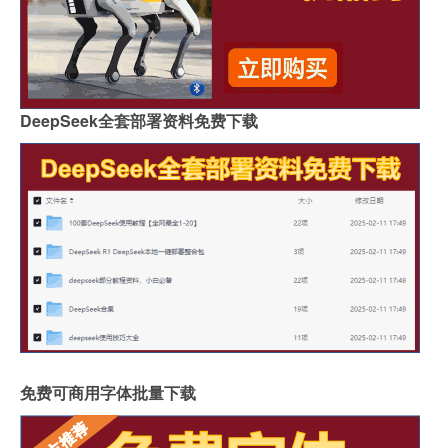
DeepSeek全套部署资料免费下载
免费可商用字体批量下载