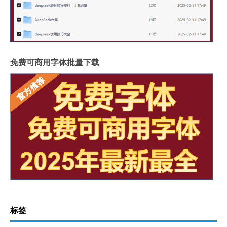
免费可商用字体批量下载
标签