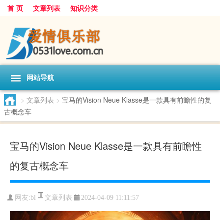
首 页
文章列表
知识分类
网站导航
>
文章列表
>
宝马的Vision Neue Klasse是一款具有前瞻性的复
古概念车
宝马的Vision Neue Klasse是一款具有前瞻性
的复古概念车
文章列表
网友:
bl
2024-04-09 11:11:57