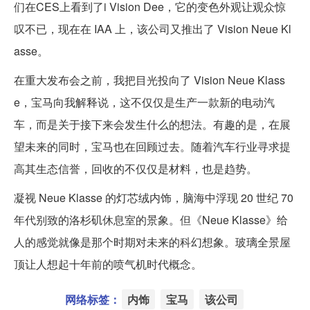
们在CES上看到了i Vision Dee，它的变色外观让观众惊
叹不已，现在在 IAA 上，该公司又推出了 Vision Neue Kl
asse。
在重大发布会之前，我把目光投向了 Vision Neue Klass
e，宝马向我解释说，这不仅仅是生产一款新的电动汽
车，而是关于接下来会发生什么的想法。有趣的是，在展
望未来的同时，宝马也在回顾过去。随着汽车行业寻求提
高其生态信誉，回收的不仅仅是材料，也是趋势。
凝视 Neue Klasse 的灯芯绒内饰，脑海中浮现 20 世纪 70
年代别致的洛杉矶休息室的景象。但《Neue Klasse》给
人的感觉就像是那个时期对未来的科幻想象。玻璃全景屋
顶让人想起十年前的喷气机时代概念。
网络标签：
内饰
宝马
该公司