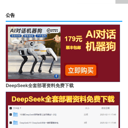
公告
DeepSeek全套部署资料免费下载