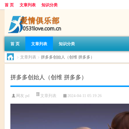
首 页
文章列表
知识分类
首 页
文章列表
知识分类
>
文章列表
>
拼多多创始人（创维 拼多多）
拼多多创始人（创维 拼多多）
文章列表
网友:
pd
2024-04-11 05:19:26