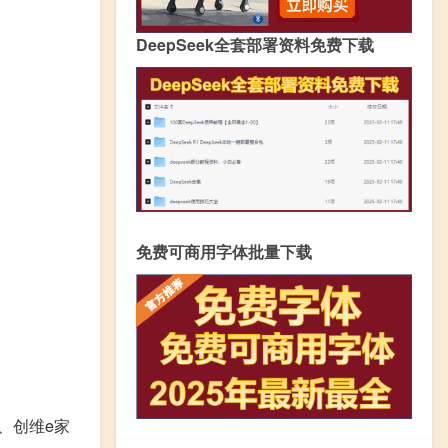
DeepSeek全套部署资料免费下载
免费可商用字体批量下载
、创维e家