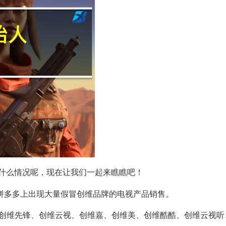
什么情况呢，现在让我们一起来瞧瞧吧！
在拼多多上出现大量假冒创维品牌的电视产品销售。
创维先锋、创维云视、创维嘉、创维美、创维酷酷、创维云视听