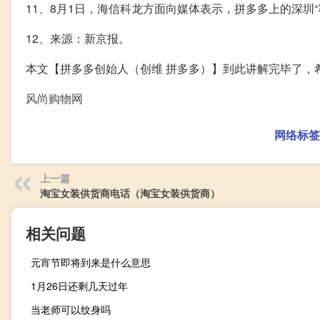
11、8月1日，海信科龙方面向媒体表示，拼多多上的深圳
12、来源：新京报。
本文【拼多多创始人（创维 拼多多）】到此讲解完毕了，
风尚购物网
网络标签
上一篇
淘宝女装供货商电话（淘宝女装供货商）
相关问题
元宵节即将到来是什么意思
1月26日还剩几天过年
当老师可以纹身吗