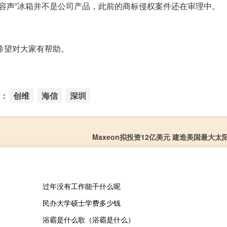
“容声”冰箱并不是公司产品，此前的商标侵权案件还在审理中。
希望对大家有帮助。
：
创维
海信
深圳
Maxeon拟投资12亿美元 建造美国最大太
过年没有工作能干什么呢
民办大学硕士学费多少钱
浴霸是什么歌（浴霸是什么）