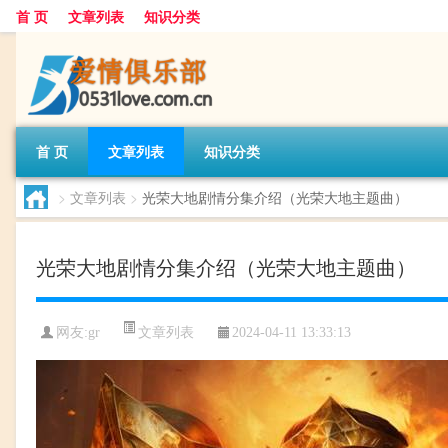
首 页
文章列表
知识分类
首 页
文章列表
知识分类
>
文章列表
>
光荣大地剧情分集介绍（光荣大地主题曲）
光荣大地剧情分集介绍（光荣大地主题曲）
文章列表
网友:
gr
2024-04-11 13:33:13