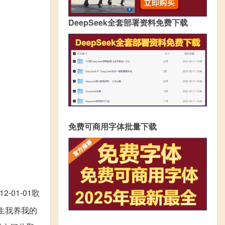
DeepSeek全套部署资料免费下载
免费可商用字体批量下载
01-01歌
生我养我的