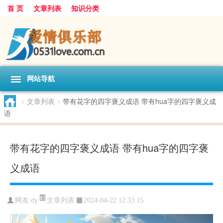
首 页
文章列表
知识分类
网站导航
>
文章列表
>
带有花字的四字褒义成语 带有hua字的四字褒义成
语
带有花字的四字褒义成语 带有hua字的四字褒
义成语
文章列表
网友:
dy
2024-04-22 12:33:15