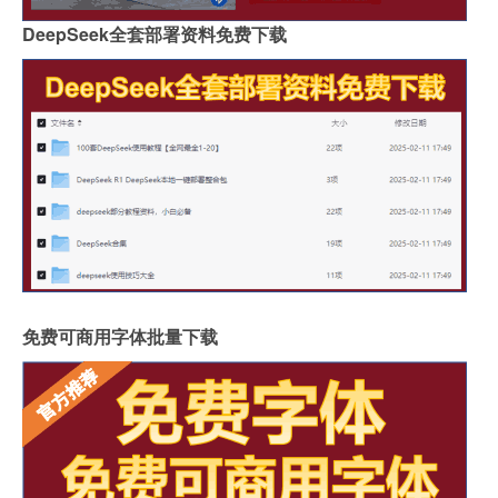
DeepSeek全套部署资料免费下载
免费可商用字体批量下载