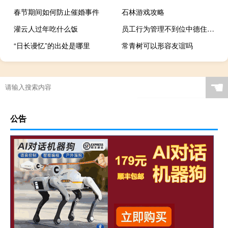
春节期间如何防止催婚事件
石林游戏攻略
灌云人过年吃什么饭
员工行为管理不到位中德住房储蓄银行重庆分行被罚30万
“日长谩忆”的出处是哪里
常青树可以形容友谊吗
☚
公告