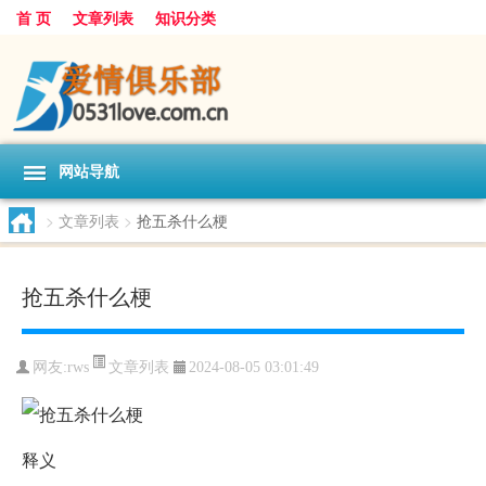
首 页
文章列表
知识分类
网站导航
>
文章列表
>
抢五杀什么梗
抢五杀什么梗
文章列表
网友:
rws
2024-08-05 03:01:49
释义