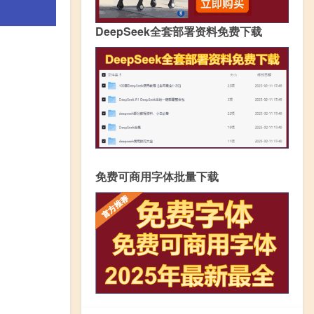
DeepSeek全套部署资料免费下载
免费可商用字体批量下载