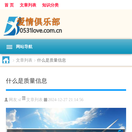
首 页
文章列表
知识分类
网站导航
>
文章列表
>
什么是质量信息
什么是质量信息
文章列表
网友:
sl
2024-12-27 21:14:56