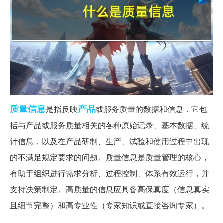
质量
信息
产品
是指反映
或服务质量的数据和信息，它包
括与产品或服务质量相关的各种原始记录、基本数据、统
计信息，以及在产品研制、生产、试验和使用过程中出现
的不满足规定要求的问题。质量信息是质量管理的核心，
有助于组织进行需求分析、过程控制、体系有效运行，并
支持决策制定。高质量的信息应具备高保真度（信息真实
且细节完整）和高专业性（专家知识或直接咨询专家）。