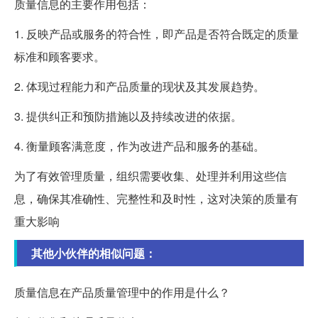
质量信息的主要作用包括：
1. 反映产品或服务的符合性，即产品是否符合既定的质量
标准和顾客要求。
2. 体现过程能力和产品质量的现状及其发展趋势。
3. 提供纠正和预防措施以及持续改进的依据。
4. 衡量顾客满意度，作为改进产品和服务的基础。
为了有效管理质量，组织需要收集、处理并利用这些信
息，确保其准确性、完整性和及时性，这对决策的质量有
重大影响
其他小伙伴的相似问题：
质量信息在产品质量管理中的作用是什么？