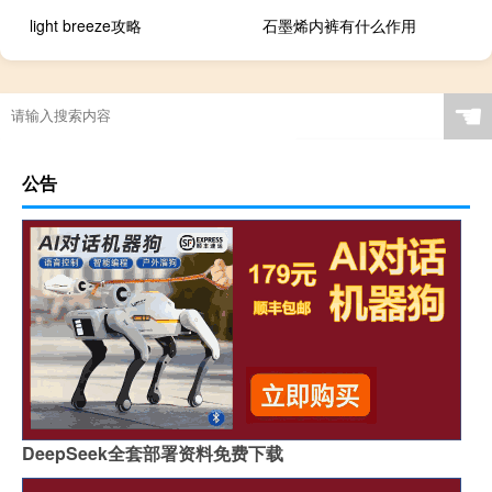
light breeze攻略
石墨烯内裤有什么作用
☚
公告
DeepSeek全套部署资料免费下载