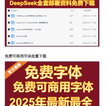
免费可商用字体批量下载