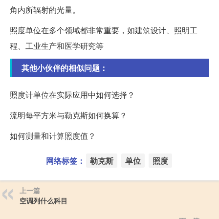
角内所辐射的光量。
照度单位在多个领域都非常重要，如建筑设计、照明工
程、工业生产和医学研究等
其他小伙伴的相似问题：
照度计单位在实际应用中如何选择？
流明每平方米与勒克斯如何换算？
如何测量和计算照度值？
网络标签：
勒克斯
单位
照度
上一篇
空调列什么科目