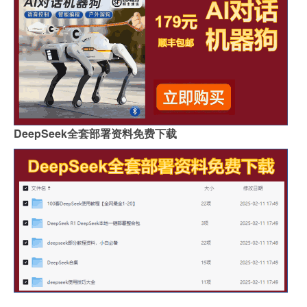
DeepSeek全套部署资料免费下载