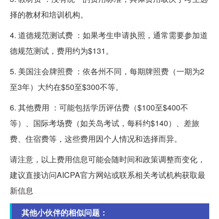
择的教材和培训机构。
4. 道德规范测试费 ：如果考生申请执照，通常需要参加道
德规范测试，费用约为$131。
5. 美国注会牌照费 ：依各州不同，每期牌照费（一期为2
至3年）大约在$50至$300不等。
6. 其他费用 ：可能包括学历评估费（$100至$400不
等）、国际考场费（如关岛考试，每科约$140）、差旅
费、住宿费等，这些费用因个人情况和选择而异。
请注意，以上费用信息可能会随时间和政策调整而变化，
建议直接访问AICPA官方网站或联系相关考试机构获取最
新信息
其他小伙伴的相似问题：