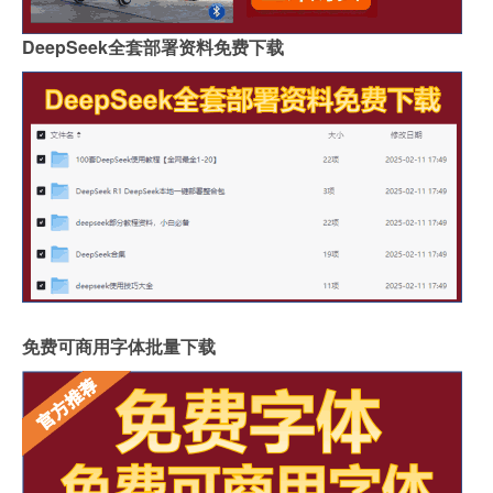
DeepSeek全套部署资料免费下载
免费可商用字体批量下载