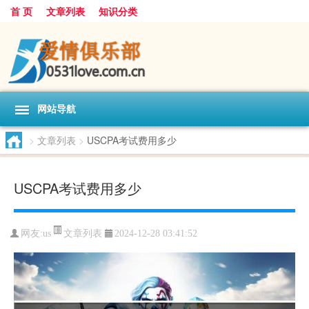
首 页
文章列表
知识分类
网站导航
>
文章列表
>
USCPA考试费用多少
USCPA考试费用多少
文章列表
网友:
us
2024-12-28 03:41:52