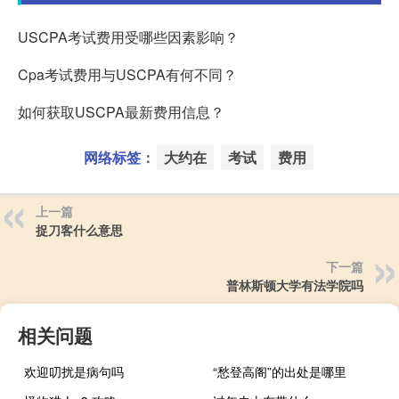
USCPA考试费用受哪些因素影响？
Cpa考试费用与USCPA有何不同？
如何获取USCPA最新费用信息？
网络标签：
大约在
考试
费用
上一篇
捉刀客什么意思
下一篇
普林斯顿大学有法学院吗
相关问题
欢迎叨扰是病句吗
“愁登高阁”的出处是哪里