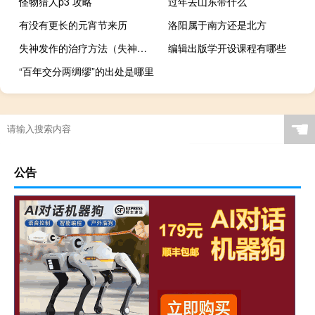
怪物猎人p3 攻略
过年去山东带什么
有没有更长的元宵节来历
洛阳属于南方还是北方
失神发作的治疗方法（失神发作怎么办）
编辑出版学开设课程有哪些
“百年交分两绸缪”的出处是哪里
☚
公告