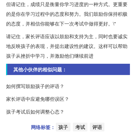
但请记住，成绩只是衡量你学习进度的一种方式。更重要
的是你在学习过程中的态度和努力。我们鼓励你保持积极
的态度，并相信你能够在下一次考试中做得更好。\"
请记住，家长评语应该以鼓励和支持为主，同时也要诚实
地反映孩子的表现，并提出建设性的建议。这样可以帮助
孩子从挫折中学习，并激励他们继续前进
其他小伙伴的相似问题：
如何撰写鼓励孩子的评语？
家长评语中应避免哪些误区？
孩子考试后如何调整心态？
网络标签：
孩子
考试
评语