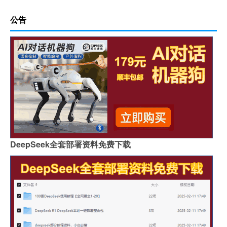
公告
DeepSeek全套部署资料免费下载