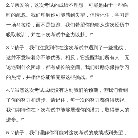
2. \"亲爱的，这次考试的成绩不理想，可能是由于一些临
时的疏忽。我们理解你可能感到失望，但请记住，学习是
一场马拉松，而不是短跑。我们希望你能够从这次经历中
吸取教训，并在下次考试中全力以赴。\"
3. \"孩子，我们注意到你在这次考试中遇到了一些挑战，
这并不意味着你不够优秀。相反，它提醒我们所有人，无
论遇到什么困难，都有成长的空间。我们鼓励你保持学习
的热情，并相信你能够克服这些挑战。\"
4. \"虽然这次考试成绩没有达到我们的预期，但我们看到
了你的努力和进步。请记住，每一次的努力都值得庆祝。
我们期待你在下次考试中能够展现你的潜力，取得更大的
进步。\"
5. \"孩子，我们理解你可能对这次考试的成绩感到失望，