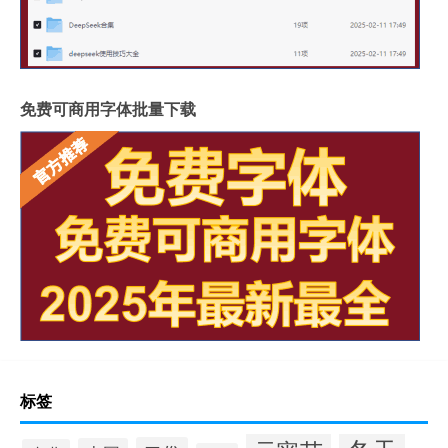
免费可商用字体批量下载
标签