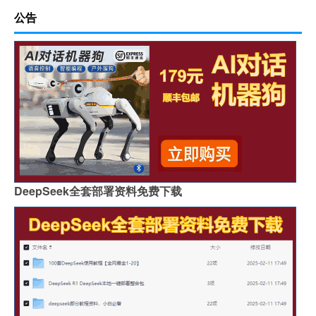
公告
DeepSeek全套部署资料免费下载