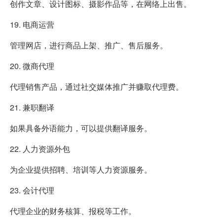
创作文章、设计图标、摄影作品等，在网络上出售。
19. 电商运营
管理网店，进行商品上架、推广、售后服务。
20. 微商代理
代理销售产品，通过社交媒体推广并赚取代理费。
21. 兼职翻译
如果具备外语能力，可以提供翻译服务。
22. 人力资源外包
为企业提供招聘、培训等人力资源服务。
23. 会计代理
代理企业的财务核算、报税等工作。