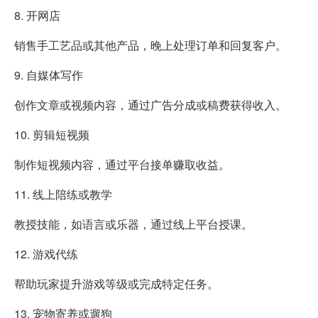
8. 开网店
销售手工艺品或其他产品，晚上处理订单和回复客户。
9. 自媒体写作
创作文章或视频内容，通过广告分成或稿费获得收入。
10. 剪辑短视频
制作短视频内容，通过平台接单赚取收益。
11. 线上陪练或教学
教授技能，如语言或乐器，通过线上平台授课。
12. 游戏代练
帮助玩家提升游戏等级或完成特定任务。
13. 宠物寄养或遛狗