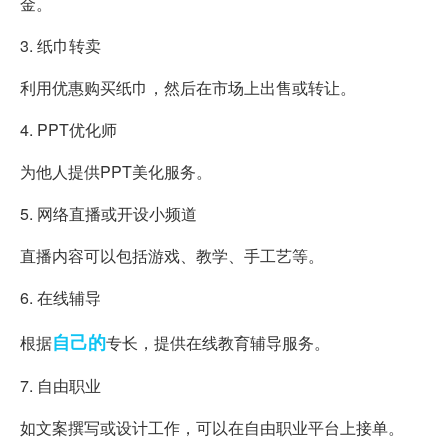
金。
3. 纸巾转卖
利用优惠购买纸巾，然后在市场上出售或转让。
4. PPT优化师
为他人提供PPT美化服务。
5. 网络直播或开设小频道
直播内容可以包括游戏、教学、手工艺等。
6. 在线辅导
自己的
根据
专长，提供在线教育辅导服务。
7. 自由职业
如文案撰写或设计工作，可以在自由职业平台上接单。