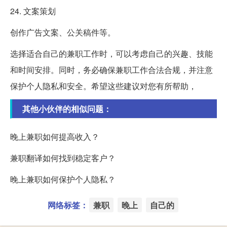
24. 文案策划
创作广告文案、公关稿件等。
选择适合自己的兼职工作时，可以考虑自己的兴趣、技能
和时间安排。同时，务必确保兼职工作合法合规，并注意
保护个人隐私和安全。希望这些建议对您有所帮助，
其他小伙伴的相似问题：
晚上兼职如何提高收入？
兼职翻译如何找到稳定客户？
晚上兼职如何保护个人隐私？
网络标签：
兼职
晚上
自己的