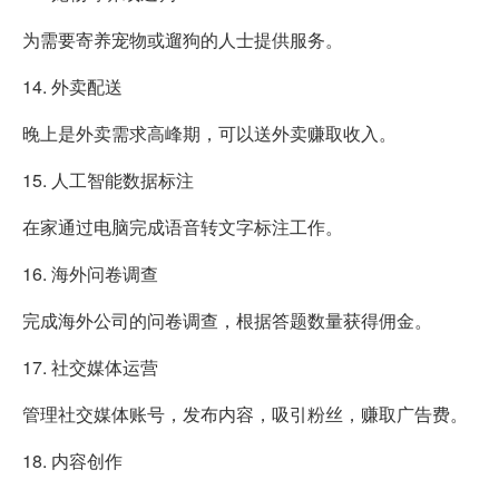
为需要寄养宠物或遛狗的人士提供服务。
14. 外卖配送
晚上是外卖需求高峰期，可以送外卖赚取收入。
15. 人工智能数据标注
在家通过电脑完成语音转文字标注工作。
16. 海外问卷调查
完成海外公司的问卷调查，根据答题数量获得佣金。
17. 社交媒体运营
管理社交媒体账号，发布内容，吸引粉丝，赚取广告费。
18. 内容创作