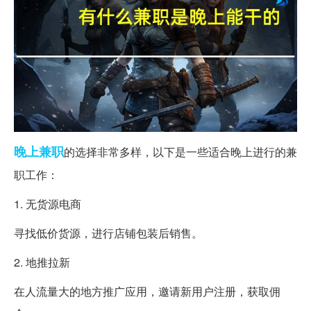
晚上
兼职
的选择非常多样，以下是一些适合晚上进行的兼
职工作：
1. 无货源电商
寻找低价货源，进行店铺包装后销售。
2. 地推拉新
在人流量大的地方推广应用，邀请新用户注册，获取佣