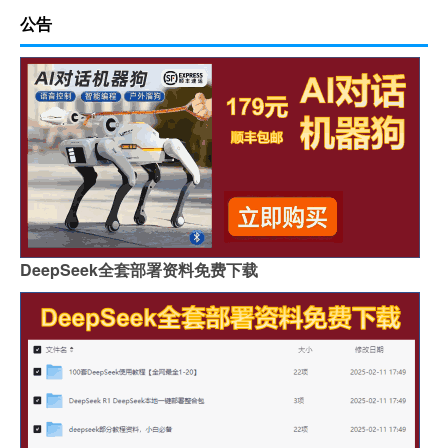
公告
DeepSeek全套部署资料免费下载