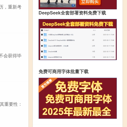
学历，重新考
DeepSeek全套部署资料免费下载
此不会获得毕
免费可商用字体批量下载
其重要性：