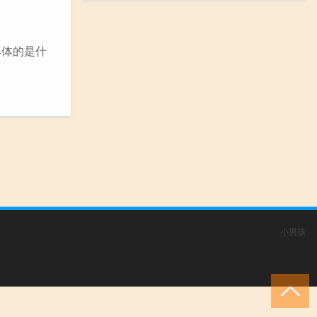
具体的是什
小男孩