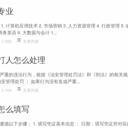
专业
 计算机应用技术 2. 市场营销 3. 人力资源管理 4. 行政管理 5. 
商务英语 9. 大数据与会计 1...
322
文章列表
打人怎么处理
严重的违法行为，根据《治安管理处罚法》和《刑法》的相关规
治安管理处罚 ： 如果行为没有造成严重...
164
文章列表
怎么填写
循以下步骤： 1. 填写凭证基本信息 ： 日期：填写凭证所对