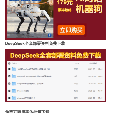
DeepSeek全套部署资料免费下载
免费可商用字体批量下载