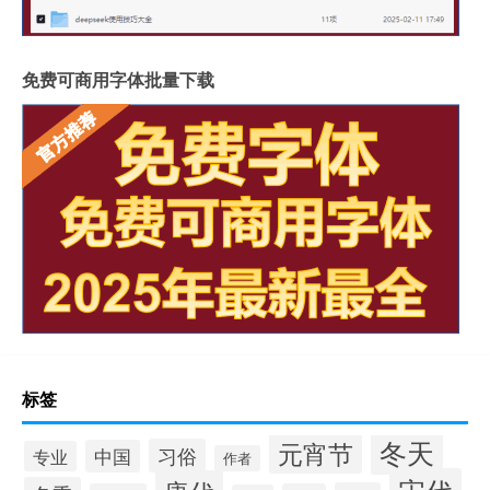
免费可商用字体批量下载
标签
冬天
元宵节
习俗
中国
专业
作者