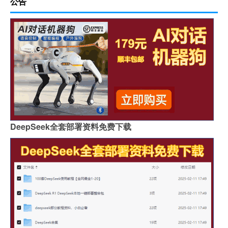
公告
DeepSeek全套部署资料免费下载