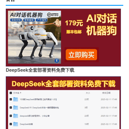
DeepSeek全套部署资料免费下载