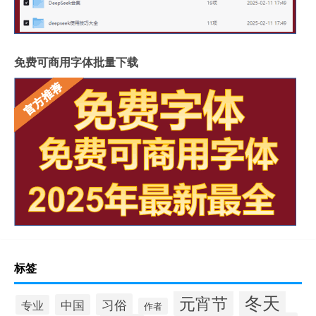
免费可商用字体批量下载
标签
冬天
元宵节
习俗
中国
专业
作者