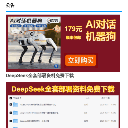
公告
DeepSeek全套部署资料免费下载