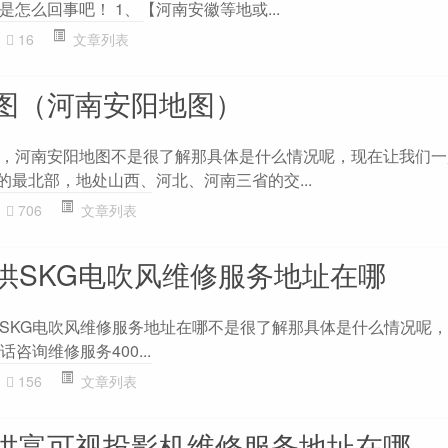
怎么回事吧！ 1、【河南安徽等地或...
16
文章列表
图（河南安阳地图）
，河南安阳地图不是很了解那具体是什么情况呢，现在让我们一
的最北部，地处山西、河北、河南三省的交...
706
文章列表
供SKG电吹风维修服务地址在哪
SKG电吹风维修服务地址在哪不是很了解那具体是什么情况呢
咨询维修服务400...
156
文章列表
供富可视投影机维修服务地址在哪