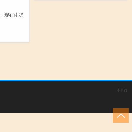
，现在让我
小男孩