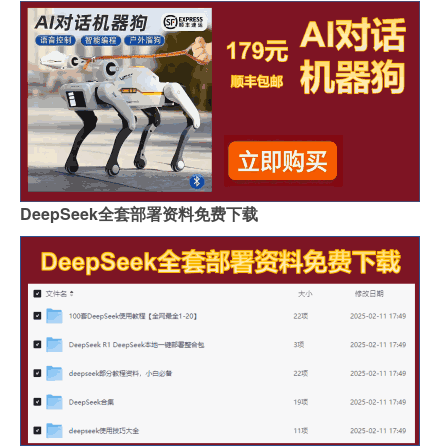
DeepSeek全套部署资料免费下载