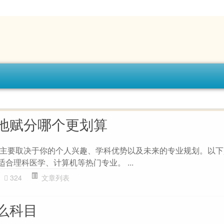
地赋分哪个更划算
主要取决于你的个人兴趣、学科优势以及未来的专业规划。以下
适合理科医学、计算机等热门专业。 ...
324
文章列表
么科目