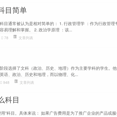
科目简单
科目通常被认为是相对简单的： 1. 行政管理学 ：作为行政管理
理解和掌握。 2. 政治学原理 ：该...
78
文章列表
阶段选择了文科（政治、历史、地理）作为主要学科的学生。他
英语、政治、历史和地理，而以物理、化...
948
文章列表
么科目
费用”科目。具体来说： 如果广告费用是为了推广企业的产品或