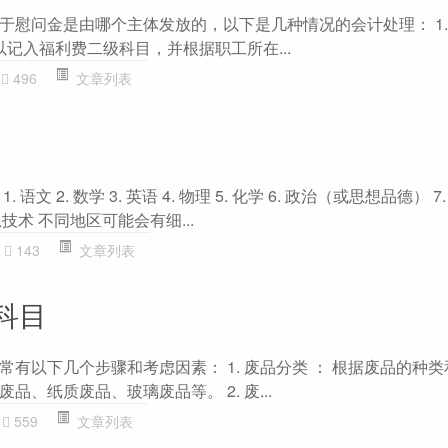
于慰问金是由哪个主体发放的，以下是几种情况的会计处理： 1.
以记入福利费二级科目，并根据职工所在...
496
文章列表
文 2. 数学 3. 英语 4. 物理 5. 化学 6. 政治（或思想品德） 7. 
信息技术 不同地区可能会有细...
143
文章列表
科目
有以下几个步骤和考虑因素： 1. 废品分类 ： 根据废品的种
、纸质废品、玻璃废品等。 2. 废...
559
文章列表