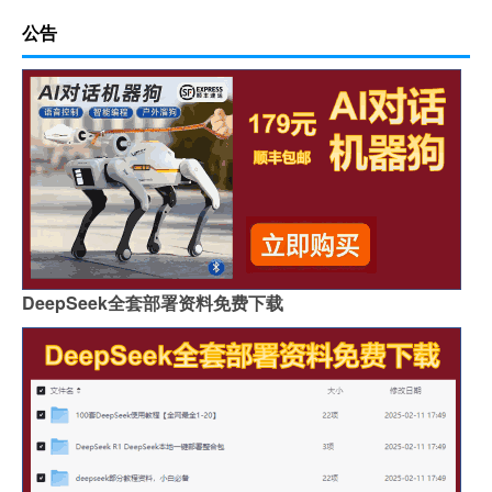
公告
DeepSeek全套部署资料免费下载