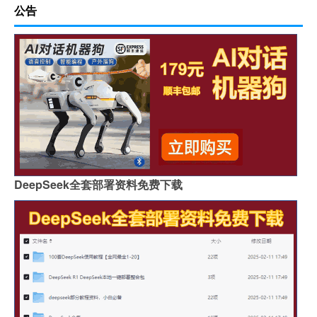
公告
DeepSeek全套部署资料免费下载