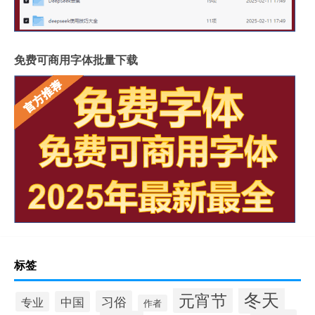
免费可商用字体批量下载
标签
冬天
元宵节
习俗
中国
专业
作者