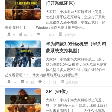
打开系统还原）
大家好，小杨来为大家解答以上问题，
怎么打开系统还原服务，怎么打开系统
还原很多人还不知道，现在让我们一起
来看看吧！ 1、 Windows操作系统让用户享受...
zl
04-23
0
514
文章列表
华为鸿蒙3.0升级机型（华为鸿
蒙系统支持机型）
大家好，小杨来为大家解答以上问题，
华为鸿蒙3.0升级机型，华为鸿蒙系统支
持机型很多人还不知道，现在让我们一
起来看看吧！ 1、华为鸿蒙系统系统支持哪些手...
hw
04-22
0
158
文章列表
XP（64位）
大家好，小杨来为大家解答以上问题，
XP，64位很多人还不知道，现在让我们
一起来看看吧！ 1、 为什么说游戏