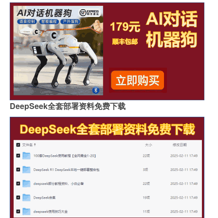
DeepSeek全套部署资料免费下载