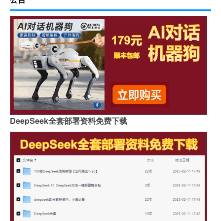
DeepSeek全套部署资料免费下载