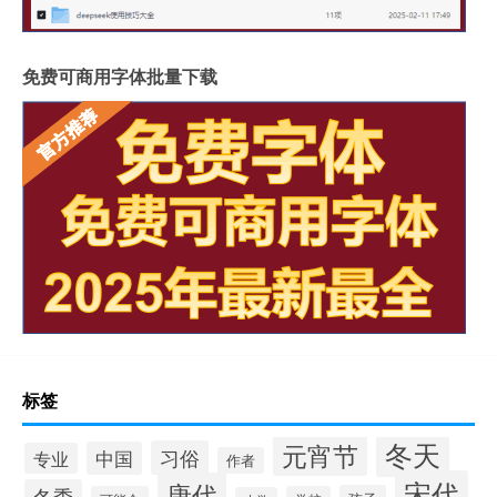
免费可商用字体批量下载
标签
冬天
元宵节
习俗
中国
专业
作者
宋代
唐代
冬季