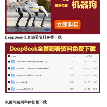
DeepSeek全套部署资料免费下载
免费可商用字体批量下载