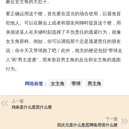
象征女主角的大肚子。
要正确运用这个梗，首先要在适当的场合使用，以避免冒
犯他人。可以在聚会上或者和朋友闲聊时提及这个梗，用
来描述某人在关键时刻选择了不负责任的逃避行为，就像
女主角那样。例如，你可以调侃那个总是逃避责任的朋友
说：你今天又带球跑了吧！此外，相关的梗还包括“带球走
人”和“男主逆袭”，用来形容男主角的反击和女主角的逃跑
行为。
网络标签：
女主角
带球
男主角
上一篇
鸡条是什么意思什么梗
下一篇
四次元是什么意思网络用语什么梗