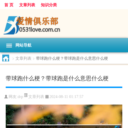
首 页
文章列表
知识分类
网站导航
>
文章列表
>
带球跑什么梗？带球跑是什么意思什么梗
带球跑什么梗？带球跑是什么意思什么梗
文章列表
网友:
drp
2024-08-11 01:17:57