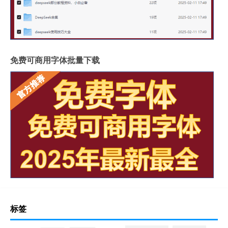
免费可商用字体批量下载
标签