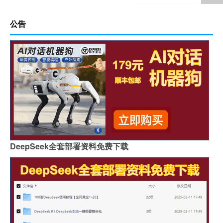
公告
DeepSeek全套部署资料免费下载