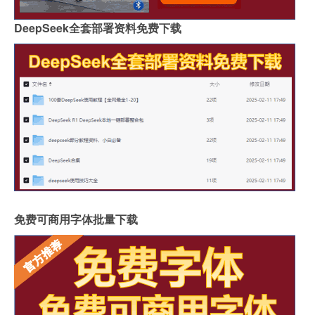
DeepSeek全套部署资料免费下载
免费可商用字体批量下载