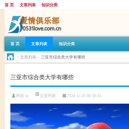
首 页
文章列表
知识分类
首 页
文章列表
知识分类
>
文章列表
>
三亚市综合类大学有哪些
三亚市综合类大学有哪些
文章列表
网友:
sy
2024-11-25 08:58:34