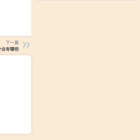
下一篇
专业有哪些