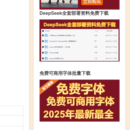
DeepSeek全套部署资料免费下载
免费可商用字体批量下载