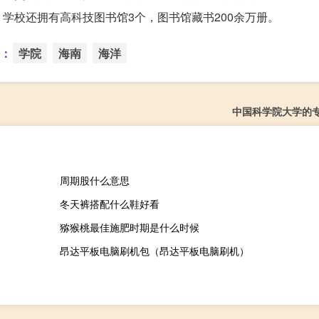
学校还拥有高科技图书馆3个，图书馆藏书200余万册。
：
学院
海南
海洋
中国科学院大学的
周期股什么意思
冬天裤搭配什么鞋好看
猕猴桃最佳施肥时期是什么时候
昂达平板电脑刷机包（昂达平板电脑刷机）