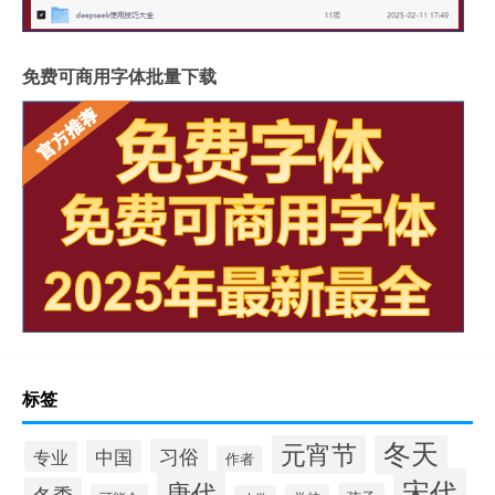
免费可商用字体批量下载
标签
冬天
元宵节
习俗
中国
专业
作者
宋代
唐代
冬季