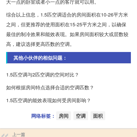
大一点的卧室或者小一点的客厅就可以用。
综合以上信息，1.5匹空调适合的房间面积在10-26平方米
之间，但更推荐的使用面积在15-25平方米之间，以确保
最佳的制冷效果和能效表现。如果房间面积较大或层数较
高，建议选择更高匹数的空调。
其他小伙伴的相似问题：
1.5匹空调与2匹空调的空间对比？
如何根据房间特点选择合适的空调匹数？
1.5匹空调的能效表现如何受房间影响？
网络标签：
房间
空调
面积
上一篇