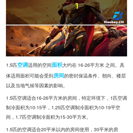
空调
面积
1.5匹
适用的空间
大约在 16-26平方米 之间。具
房间
体适用面积可能会受到
的密封保温条件、朝向、楼层
以及当地气候等因素的影响。
1.5匹空调适合16-26平方米的房间，特定环境下，1匹空调
制冷面积为10-15平，1.25匹空调制冷面积为10-19平空
间，1.7匹空调制冷面积为15-30平方米。
1.5匹的空调适合20平米以内的房间使用，30平米的房