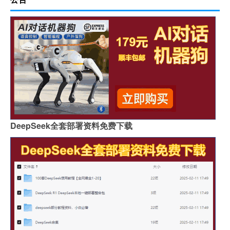
DeepSeek全套部署资料免费下载