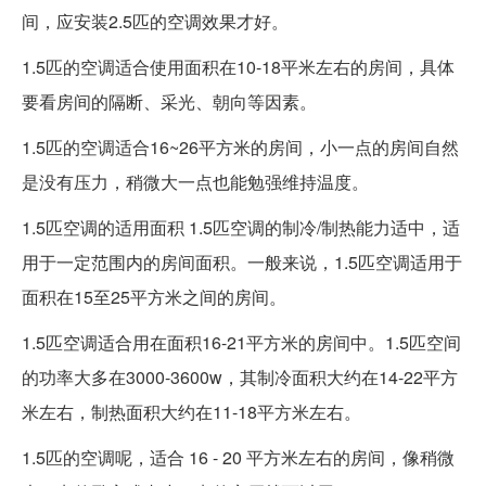
间，应安装2.5匹的空调效果才好。
1.5匹的空调适合使用面积在10-18平米左右的房间，具体
要看房间的隔断、采光、朝向等因素。
1.5匹的空调适合16~26平方米的房间，小一点的房间自然
是没有压力，稍微大一点也能勉强维持温度。
1.5匹空调的适用面积 1.5匹空调的制冷/制热能力适中，适
用于一定范围内的房间面积。一般来说，1.5匹空调适用于
面积在15至25平方米之间的房间。
1.5匹空调适合用在面积16-21平方米的房间中。1.5匹空间
的功率大多在3000-3600w，其制冷面积大约在14-22平方
米左右，制热面积大约在11-18平方米左右。
1.5匹的空调呢，适合 16 - 20 平方米左右的房间，像稍微