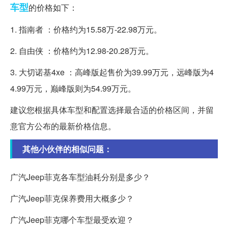
车型
的价格如下：
1. 指南者 ：价格约为15.58万-22.98万元。
2. 自由侠 ：价格约为12.98-20.28万元。
3. 大切诺基4xe ：高峰版起售价为39.99万元，远峰版为4
4.99万元，巅峰版则为54.99万元。
建议您根据具体车型和配置选择最合适的价格区间，并留
意官方公布的最新价格信息。
其他小伙伴的相似问题：
广汽Jeep菲克各车型油耗分别是多少？
广汽Jeep菲克保养费用大概多少？
广汽Jeep菲克哪个车型最受欢迎？