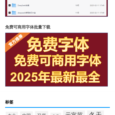
免费可商用字体批量下载
标签
冬天
元宵节