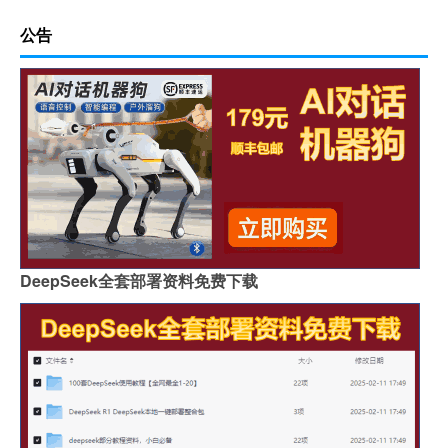
公告
DeepSeek全套部署资料免费下载