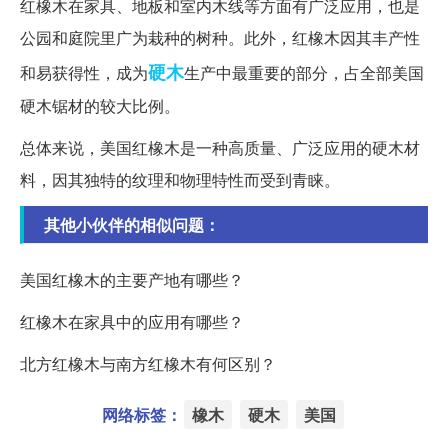
红橡木在家具、地板和室内木线等方面有广泛应用，也是
公园和庭院里广为栽种的树种。此外，红橡木因其丰产性
硬木
和易获得性，成为
生产中最重要的部分，占全部美国
硬木锯材的较大比例。
总体来说，美国红橡木是一种高质量、广泛应用的硬木材
料，因其独特的纹理和物理特性而受到青睐。
其他小伙伴的相似问题：
美国红橡木的主要产地有哪些？
红橡木在家具中的应用有哪些？
北方红橡木与南方红橡木有何区别？
网络标签：
橡木
硬木
美国