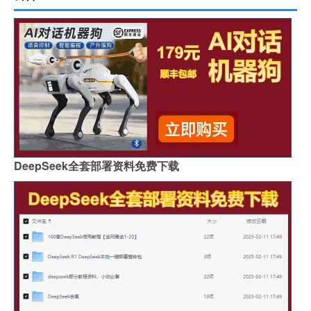
DeepSeek全套部署资料免费下载