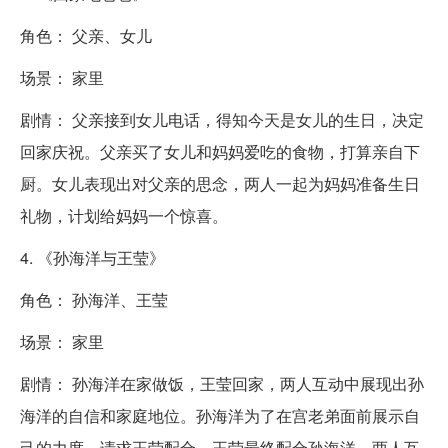
角色： 父亲、女儿
场景： 家里
剧情： 父亲接到女儿电话，得知今天是女儿的生日，决定
回家庆祝。父亲买了女儿和妈妈爱吃的食物，打算亲自下
厨。女儿表现出对父亲的思念，两人一起为妈妈准备生日
礼物，计划给妈妈一个惊喜。
4. 《孙海洋与王莹》
角色： 孙海洋、王莹
场景： 家里
剧情： 孙海洋在家做饭，王莹回家，两人互动中展现出孙
海洋的自信和家庭地位。孙海洋为了在宫老弟面前展示自
己的力度，请求王莹配合。王莹最终配合孙海洋，两人互