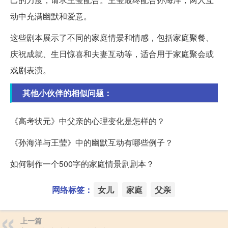
动中充满幽默和爱意。
这些剧本展示了不同的家庭情景和情感，包括家庭聚餐、
庆祝成就、生日惊喜和夫妻互动等，适合用于家庭聚会或
戏剧表演。
其他小伙伴的相似问题：
《高考状元》中父亲的心理变化是怎样的？
《孙海洋与王莹》中的幽默互动有哪些例子？
如何制作一个500字的家庭情景剧剧本？
网络标签：
女儿
家庭
父亲
上一篇