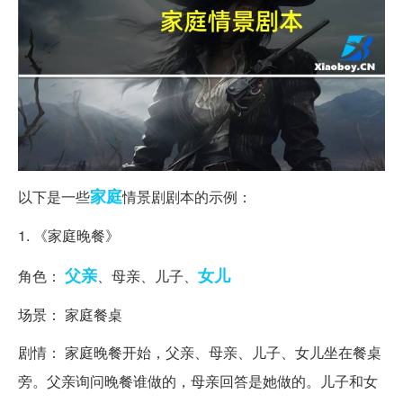
家庭
以下是一些
情景剧剧本的示例：
1. 《家庭晚餐》
父亲
女儿
角色：
、母亲、儿子、
场景： 家庭餐桌
剧情： 家庭晚餐开始，父亲、母亲、儿子、女儿坐在餐桌
旁。父亲询问晚餐谁做的，母亲回答是她做的。儿子和女