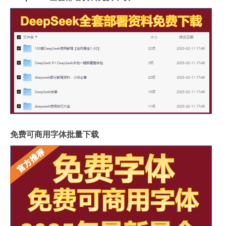
免费可商用字体批量下载