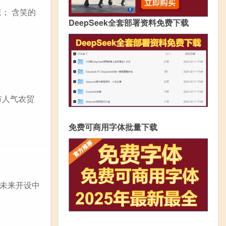
速； 含笑的
DeepSeek全套部署资料免费下载
市人气农贸
免费可商用字体批量下载
未来开设中