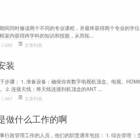
期间同时修读两个不同的专业课程，并最终获得两个专业的学位
框架内获得跨学科的知识和技能，从而拓...
688
文章列表
安装
步骤： 1. 准备设备：确保你有数字电视机顶盒、电视、HDMI
2. 连接天线：将天线连接到机顶盒的ANT ...
367
文章列表
是做什么工作的啊
事行政管理工作的人员，他们的职责通常包括： 1. 综合管理 ：