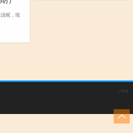
情况呢，现
小男孩