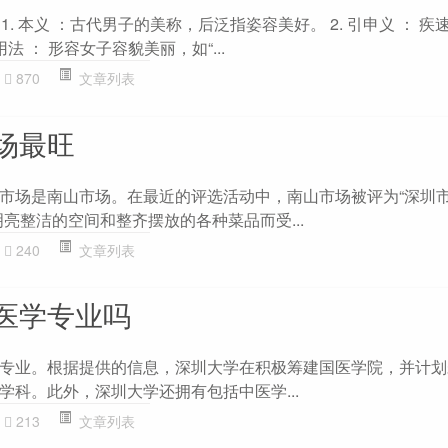
 1. 本义 ：古代男子的美称，后泛指姿容美好。 2. 引申义 ： 疾
用法 ： 形容女子容貌美丽，如“...
870
文章列表
场最旺
市场是南山市场。在最近的评选活动中，南山市场被评为“深圳
亮整洁的空间和整齐摆放的各种菜品而受...
240
文章列表
医学专业吗
专业。根据提供的信息，深圳大学在积极筹建国医学院，并计划
学科。此外，深圳大学还拥有包括中医学...
213
文章列表